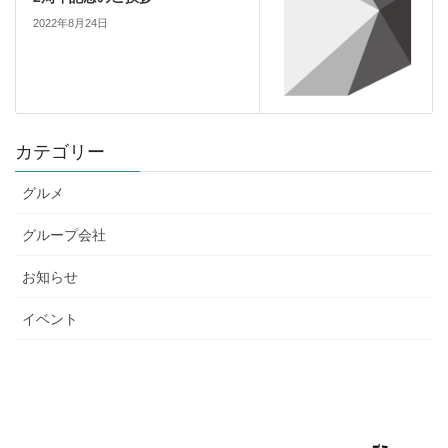
2022年8月24日
カテゴリー
グルメ
グループ会社
お知らせ
イベント