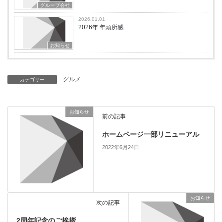
グループ会社
2026.01.01
2026年 年頭所感
お知らせ
グルメ
カテゴリー
お知らせ
前の記事
ホームページ一部リニューアル
2022年6月24日
お知らせ
次の記事
2周年記念のご挨拶