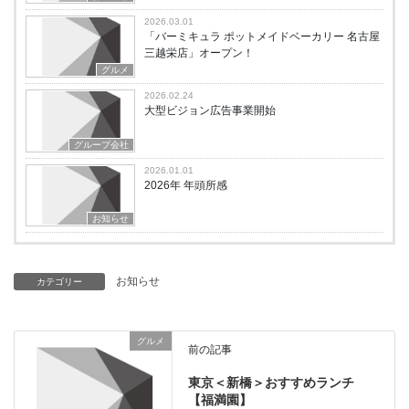
2026.03.01
「バーミキュラ ポットメイドベーカリー 名古屋
三越栄店」オープン！
グルメ
2026.02.24
大型ビジョン広告事業開始
グループ会社
2026.01.01
2026年 年頭所感
お知らせ
お知らせ
カテゴリー
グルメ
前の記事
東京＜新橋＞おすすめランチ
【福満園】