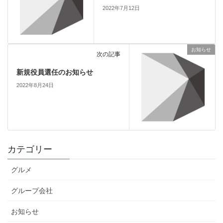
2022年7月12日
お知らせ
次の記事
新規役員選任のお知らせ
2022年8月24日
カテゴリー
グルメ
グループ会社
お知らせ