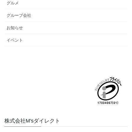
グルメ
グループ会社
お知らせ
イベント
株式会社M'sダイレクト