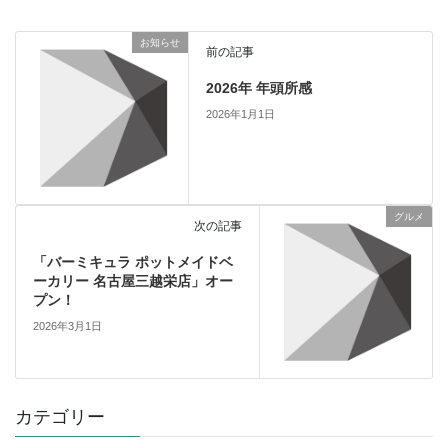
お知らせ
前の記事
2026年 年頭所感
2026年1月1日
グルメ
次の記事
「バーミキュラ ポットメイドベ
ーカリー 名古屋三越栄店」オー
プン！
2026年3月1日
カテゴリー