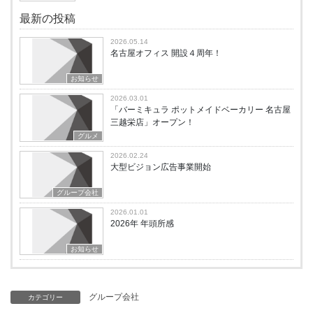
最新の投稿
2026.05.14
名古屋オフィス 開設４周年！
お知らせ
2026.03.01
「バーミキュラ ポットメイドベーカリー 名古屋
三越栄店」オープン！
グルメ
2026.02.24
大型ビジョン広告事業開始
グループ会社
2026.01.01
2026年 年頭所感
お知らせ
グループ会社
カテゴリー