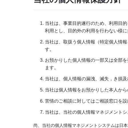
当社は、事業目的遂行のため、利用目的
利用とし、目的外の利用を行わない様に
当社は、取扱う個人情報（特定個人情報
す。
お預かりした個人情報の一部又は全部を
ます。
当社は、個人情報の漏洩、滅失，き損及
当社は個人情報をお預かりした本人か
苦情のご相談に対してはご相談窓口を設
当社は、当社の個人情報マネジメントシ
尚、当社の個人情報マネジメントシステムは日本工業