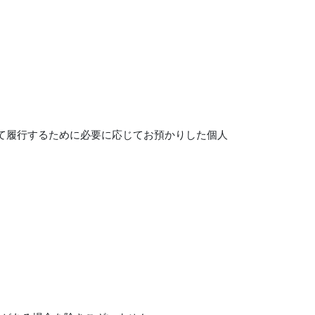
て履行するために必要に応じてお預かりした個人