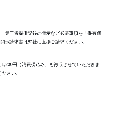
止、第三者提供記録の開示など必要事項を「保有個
報開示請求書は弊社に直接ご請求ください。
,200円（消費税込み）を徴収させていただきま
ください。