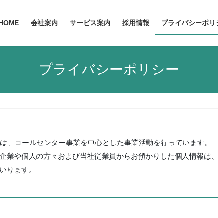
HOME
会社案内
サービス案内
採用情報
プライバシーポリ
プライバシーポリシー
）は、コールセンター事業を中心とした事業活動を行っています。
企業や個人の方々および当社従業員からお預かりした個人情報は
いります。