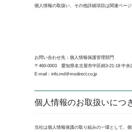
個人情報の取扱い、その他詳細項目は関連ページ
お問い合わせ先：個人情報保護管理部門
〒460-0003 愛知県名古屋市中区錦3-21-18 中
E-mail：info.md＠msdirect.co.jp
個人情報のお取扱いにつ
当社は個人情報保護の取り組みの一環として、個