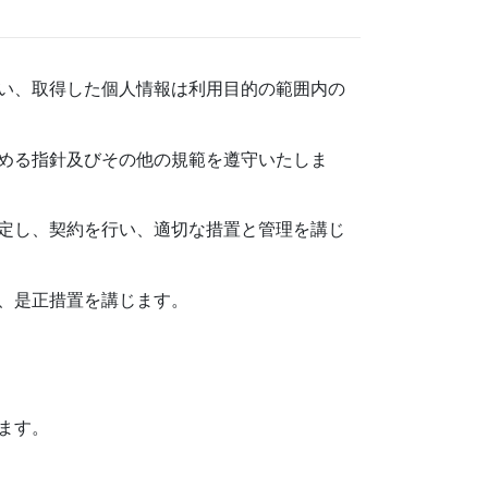
い、取得した個人情報は利用目的の範囲内の
める指針及びその他の規範を遵守いたしま
定し、契約を行い、適切な措置と管理を講じ
、是正措置を講じます。
ます。