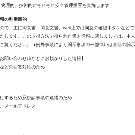
、物理的、技術的にそれぞれ安全管理措置を実施します
報の利用目的
ので、主に同意書、同意文書、web上では同意の確認ボタンなど
たします。この取得方法で得られた個人情報に関しましては、本
ご覧ください。（例外事項により開示事項の一部或いは全部の開
お問い合わせ時などにお預かりした情報】
談などの回答対応のため
行するため及び諸事項の連絡のため
、メールアドレス