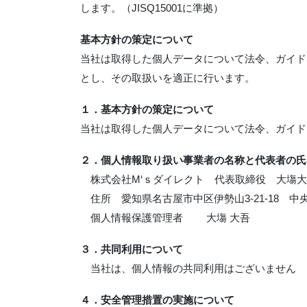
します。（JISQ15001に準拠）
基本方針の策定について
当社は取得した個人データについて法令、ガイド
とし、その取扱いを適正に行います。
１．
基本方針の策定について
当社は取得した個人データについて法令、ガイド
２．個人情報取り扱い事業者の名称と代表者の氏
株式会社M‘ｓダイレクト 代表取締役 大塲大
住所 愛知県名古屋市中区伊勢山3-21-18 中央
個人情報保護管理者 大塲 大吾
３．共同利用について
当社は、個人情報の共同利用はございません
４．安全管理措置の実施について