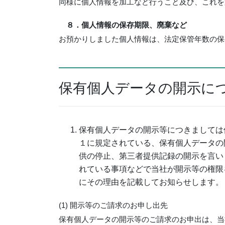
同様に個人情報を加工など行うこと及び、これを
８．個人情報の保存期限、廃棄など
お預かりしました個人情報は、法定保管年数の保
保有個人データの開示に
保有個人データの開示等につきましては
１に規定されている、保有個人データの
供の停止、第三者提供記録の開示を言い
れている事項などで当社が開示等の権限
にその理由を記載してお知らせします。
(1) 開示等のご請求のお申し出先
保有個人データの開示等のご請求のお申出は、当