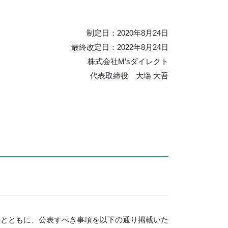
制定日：2020年8月24日
最終改定日：2022年8月24日
株式会社M’sダイレクト
代表取締役 大塲 大吾
容とともに、公表すべき事項を以下の通り掲載いた