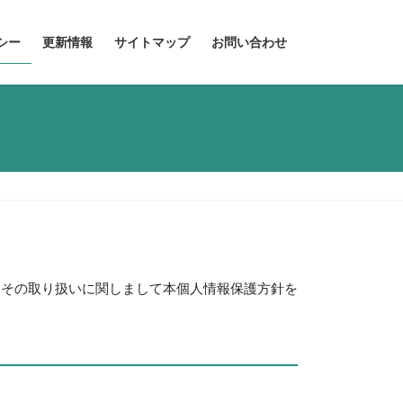
シー
更新情報
サイトマップ
お問い合わせ
、その取り扱いに関しまして本個人情報保護方針を