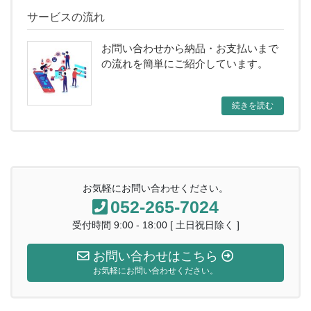
サービスの流れ
お問い合わせから納品・お支払いまで
の流れを簡単にご紹介しています。
続きを読む
お気軽にお問い合わせください。
052-265-7024
受付時間 9:00 - 18:00 [ 土日祝日除く ]
お問い合わせはこちら
お気軽にお問い合わせください。