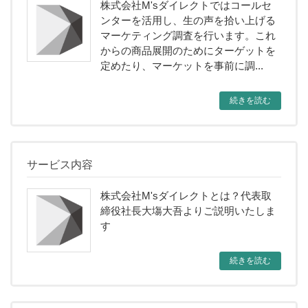
株式会社M'sダイレクトではコールセ
ンターを活用し、生の声を拾い上げる
マーケティング調査を行います。これ
からの商品展開のためにターゲットを
定めたり、マーケットを事前に調...
続きを読む
サービス内容
株式会社M'sダイレクトとは？代表取
締役社長大塲大吾よりご説明いたしま
す
続きを読む