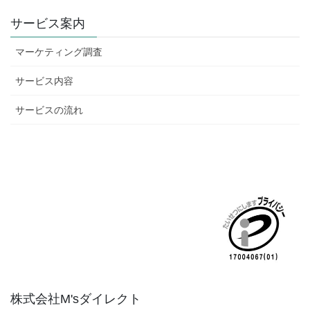
サービス案内
マーケティング調査
サービス内容
サービスの流れ
株式会社M'sダイレクト