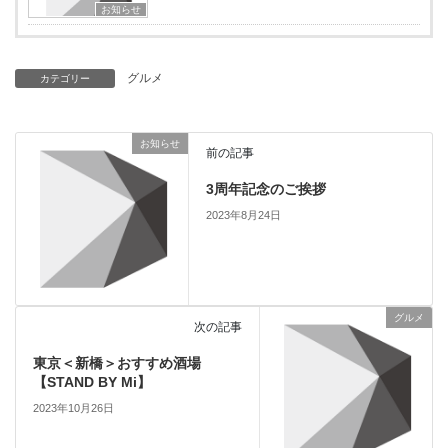
お知らせ
グルメ
カテゴリー
お知らせ
前の記事
3周年記念のご挨拶
2023年8月24日
グルメ
次の記事
東京＜新橋＞おすすめ酒場
【STAND BY Mi】
2023年10月26日