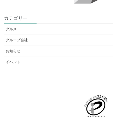
カテゴリー
グルメ
グループ会社
お知らせ
イベント