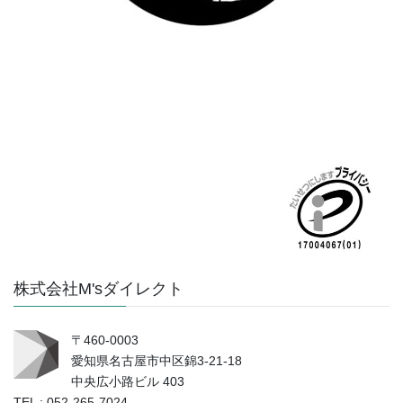
株式会社M'sダイレクト
〒460-0003
愛知県名古屋市中区錦3-21-18
中央広小路ビル 403
TEL : 052-265-7024