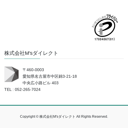
株式会社M'sダイレクト
〒460-0003
愛知県名古屋市中区錦3-21-18
中央広小路ビル 403
TEL : 052-265-7024
Copyright © 株式会社M'sダイレクト All Rights Reserved.