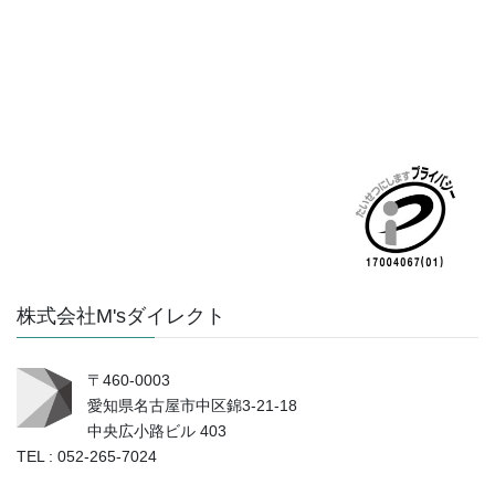
株式会社M'sダイレクト
〒460-0003
愛知県名古屋市中区錦3-21-18
中央広小路ビル 403
TEL : 052-265-7024