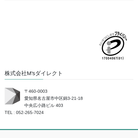
株式会社M'sダイレクト
〒460-0003
愛知県名古屋市中区錦3-21-18
中央広小路ビル 403
TEL : 052-265-7024