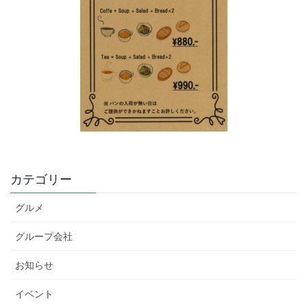
カテゴリー
グルメ
グループ会社
お知らせ
イベント