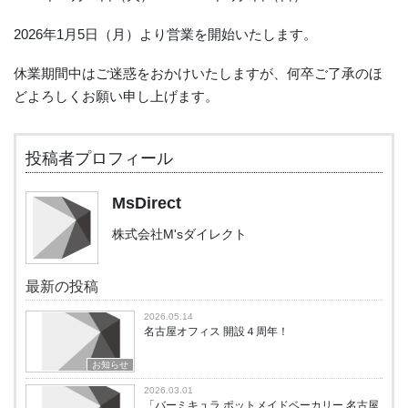
2026年1月5日（月）より営業を開始いたします。
休業期間中はご迷惑をおかけいたしますが、何卒ご了承のほ
どよろしくお願い申し上げます。
投稿者プロフィール
MsDirect
株式会社M'sダイレクト
最新の投稿
2026.05.14
名古屋オフィス 開設４周年！
お知らせ
2026.03.01
「バーミキュラ ポットメイドベーカリー 名古屋