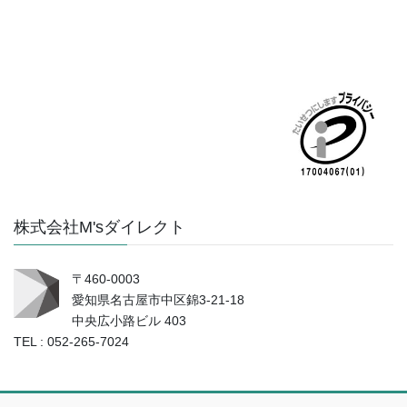
株式会社M'sダイレクト
〒460-0003
愛知県名古屋市中区錦3-21-18
中央広小路ビル 403
TEL : 052-265-7024