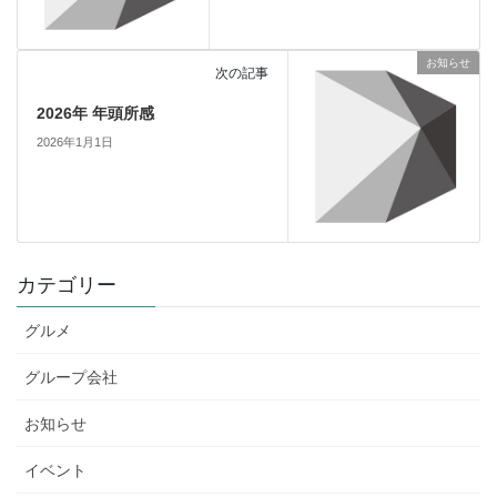
お知らせ
次の記事
2026年 年頭所感
2026年1月1日
カテゴリー
グルメ
グループ会社
お知らせ
イベント