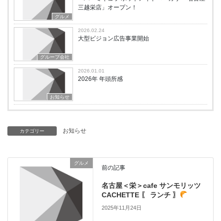
三越栄店」オープン！
グルメ
2026.02.24
大型ビジョン広告事業開始
グループ会社
2026.01.01
2026年 年頭所感
お知らせ
お知らせ
カテゴリー
グルメ
前の記事
名古屋＜栄＞cafe サンモリッツ
CACHETTE 〖 ランチ 〗
2025年11月24日