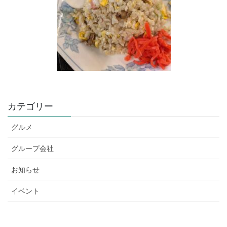
カテゴリー
グルメ
グループ会社
お知らせ
イベント