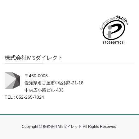
株式会社M'sダイレクト
〒460-0003
愛知県名古屋市中区錦3-21-18
中央広小路ビル 403
TEL : 052-265-7024
Copyright © 株式会社M'sダイレクト All Rights Reserved.