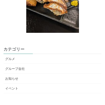
カテゴリー
グルメ
グループ会社
お知らせ
イベント