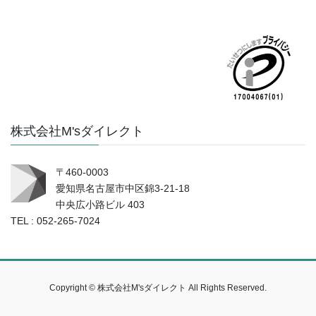
株式会社M'sダイレクト
〒460-0003
愛知県名古屋市中区錦3-21-18
中央広小路ビル 403
TEL : 052-265-7024
Copyright © 株式会社M'sダイレクト All Rights Reserved.