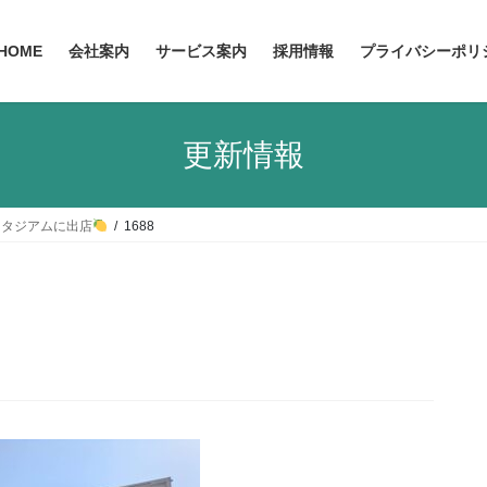
HOME
会社案内
サービス案内
採用情報
プライバシーポリ
更新情報
スタジアムに出店
1688