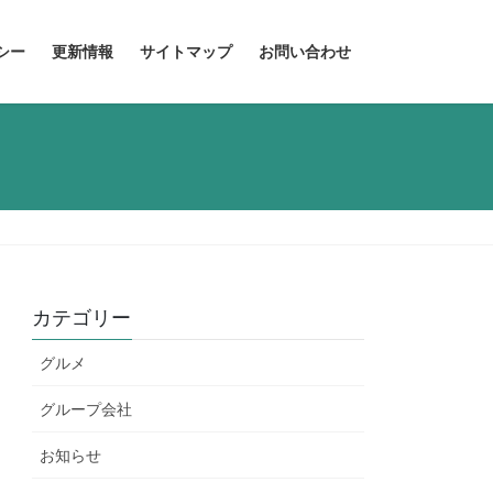
シー
更新情報
サイトマップ
お問い合わせ
カテゴリー
グルメ
グループ会社
お知らせ