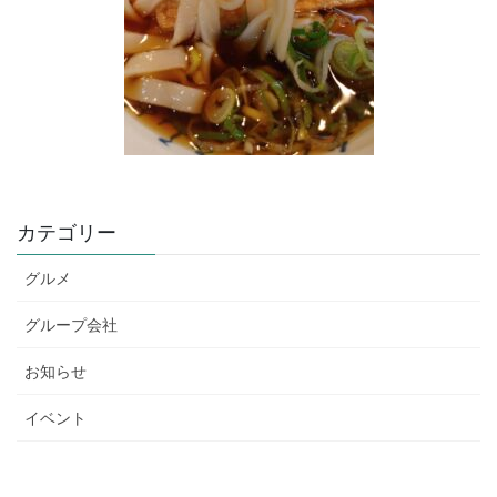
カテゴリー
グルメ
グループ会社
お知らせ
イベント