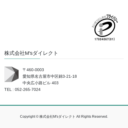
株式会社M'sダイレクト
〒460-0003
愛知県名古屋市中区錦3-21-18
中央広小路ビル 403
TEL : 052-265-7024
Copyright © 株式会社M'sダイレクト All Rights Reserved.