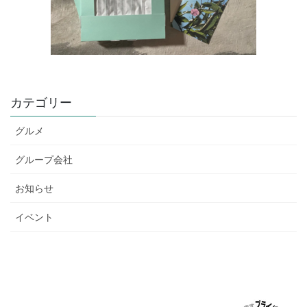
カテゴリー
グルメ
グループ会社
お知らせ
イベント