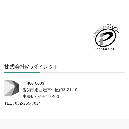
株式会社M'sダイレクト
〒460-0003
愛知県名古屋市中区錦3-21-18
中央広小路ビル 403
TEL : 052-265-7024