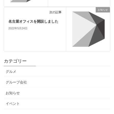
お知らせ
次の記事
名古屋オフィスを開設しました
2022年5月24日
カテゴリー
グルメ
グループ会社
お知らせ
イベント