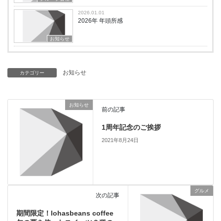
2026.01.01
2026年 年頭所感
お知らせ
お知らせ
カテゴリー
お知らせ
前の記事
1周年記念のご挨拶
2021年8月24日
グルメ
次の記事
期間限定！lohasbeans coffee