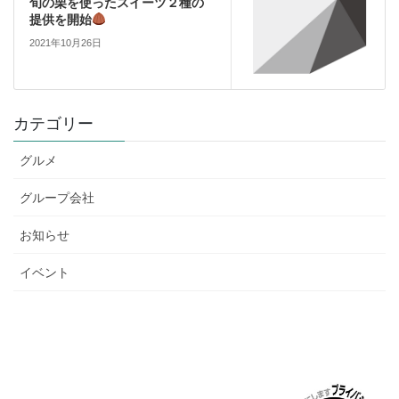
旬の栗を使ったスイーツ２種の
提供を開始
2021年10月26日
カテゴリー
グルメ
グループ会社
お知らせ
イベント