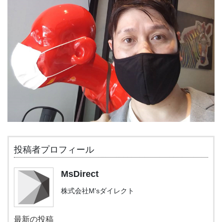
投稿者プロフィール
MsDirect
株式会社M'sダイレクト
最新の投稿