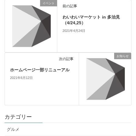
イベント
前の記事
わいわいマーケット in 多治見
（4/24,25）
2021年4月24日
お知らせ
次の記事
ホームページ一部リニューアル
2021年6月12日
カテゴリー
グルメ