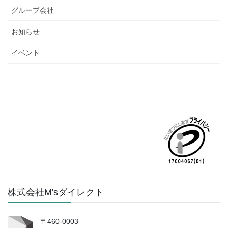
グループ会社
お知らせ
イベント
株式会社M'sダイレクト
〒460-0003