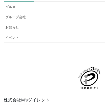
グルメ
グループ会社
お知らせ
イベント
株式会社M'sダイレクト