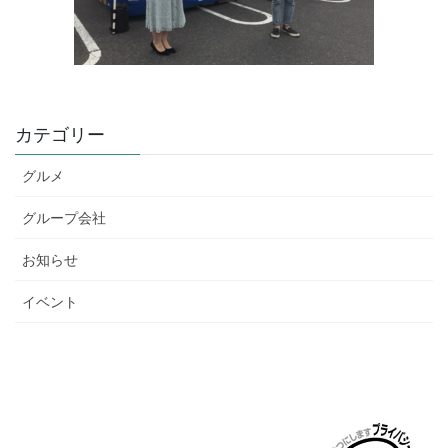
カテゴリー
グルメ
グループ会社
お知らせ
イベント