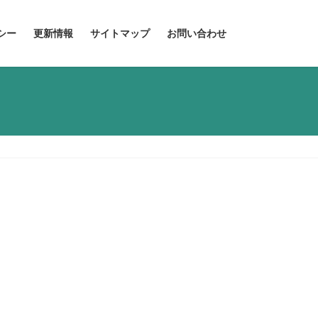
シー
更新情報
サイトマップ
お問い合わせ