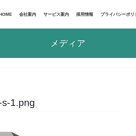
HOME
会社案内
サービス案内
採用情報
プライバシーポリ
メディア
-s-1.png