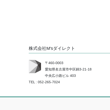
株式会社M'sダイレクト
〒460-0003
愛知県名古屋市中区錦3-21-18
中央広小路ビル 403
TEL : 052-265-7024