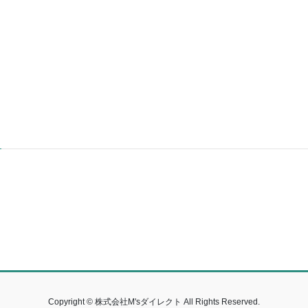
Copyright © 株式会社M'sダイレクト All Rights Reserved.