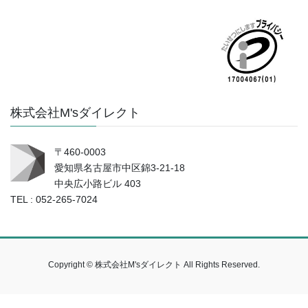
株式会社M'sダイレクト
〒460-0003
愛知県名古屋市中区錦3-21-18
中央広小路ビル 403
TEL : 052-265-7024
Copyright © 株式会社M'sダイレクト All Rights Reserved.